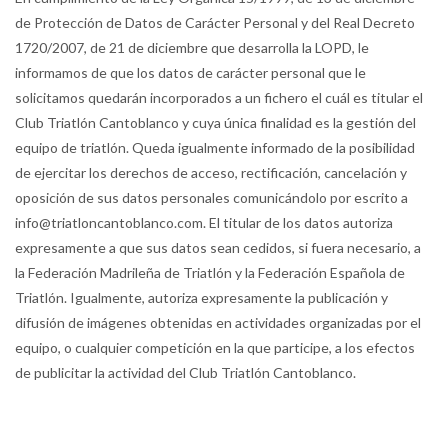
de Protección de Datos de Carácter Personal y del Real Decreto
1720/2007, de 21 de diciembre que desarrolla la LOPD, le
informamos de que los datos de carácter personal que le
solicitamos quedarán incorporados a un fichero el cuál es titular el
Club Triatlón Cantoblanco y cuya única finalidad es la gestión del
equipo de triatlón. Queda igualmente informado de la posibilidad
de ejercitar los derechos de acceso, rectificación, cancelación y
oposición de sus datos personales comunicándolo por escrito a
info@triatloncantoblanco.com. El titular de los datos autoriza
expresamente a que sus datos sean cedidos, si fuera necesario, a
la Federación Madrileña de Triatlón y la Federación Española de
Triatlón. Igualmente, autoriza expresamente la publicación y
difusión de imágenes obtenidas en actividades organizadas por el
equipo, o cualquier competición en la que participe, a los efectos
de publicitar la actividad del Club Triatlón Cantoblanco.